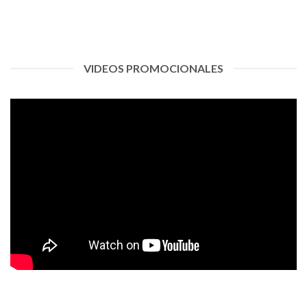
VIDEOS PROMOCIONALES