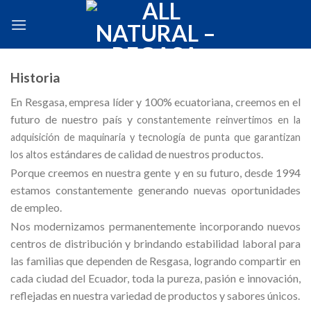
Skip
to
content
Historia
En Resgasa, empresa líder y 100% ecuatoriana, creemos en el
futuro de nuestro país y
constantemente reinvertimos en la
adquisición de maquinaria y tecnología de punta que garantizan
stándares de calidad de nuestros productos.
los altos e
Porque creemos en nuestra gente y en su futuro, desde 1994
estamos constantemente generando nuevas oportunidades
de empleo.
Nos modernizamos permanentemente incorporando nuevos
centros de distribución y brindando estabilidad laboral para
las familias que dependen de Resgasa, logrando compartir en
cada ciudad del Ecuador, toda la pureza, pasión e innovación,
reflejadas en nuestra variedad de productos y sabores únicos.