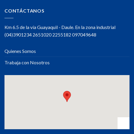
CONTÁCTANOS
Km 6.5 de la vía Guayaquil - Daule. En la zona industrial
(04)3901234 2651020 2255182 097049648
Quienes Somos
Trabaja con Nosotros