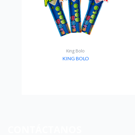
King Bolo
KING BOLO
CONTÁCTANOS