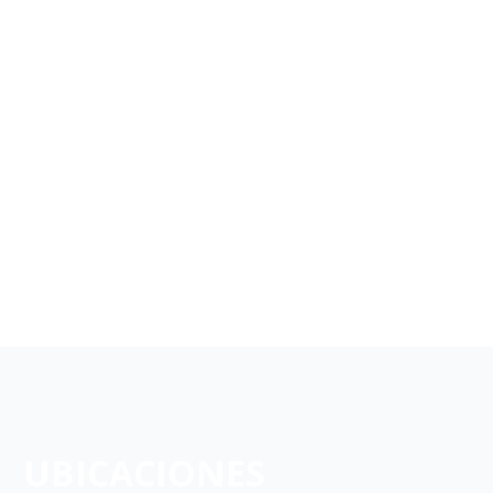
UBICACIONES