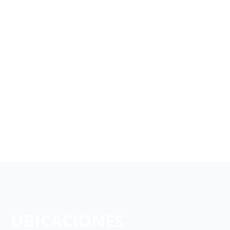
UBICACIONES