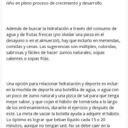
niño en pleno proceso de crecimiento y desarrollo.
Además de buscar la hidratación a través del consumo de
agua y de frutas frescas (¡no olvidar una pieza en el
desayuno o en el almuerzo!), hay que incluirlo en meriendas,
comidas y cenas. Las sugerencias son múltiples, coloridas,
sabrosas y fáciles de hacer: zumos naturales, sopas
calientes o sopas frías.
Una opción para relacionar hidratación y deporte es incluir
en la mochila de deporte una botellita de agua, o agua con
un poco de zumo natural y una pizca de sal para que tenga
mejor sabor, y que cojan el hábito de tomársela a lo largo
de los entrenamientos, durante el ejercicio y después de
este. La meta de vaciar la botella ayuda a adquirir el hábito.
Lo óptimo es lograr que beban líquido cada 15 o 20
minutos, aunque no tengan sed. No se debe caer en la