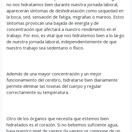
no nos hidratamos bien durante nuestra jornada laboral,
aparecerán síntomas de deshidratación como sequedad en
la boca, sed, sensación de fatiga, migrañas o mareos. Estos
síntomas provocan una bajada de energía y de
concentración que afectará a nuestro rendimiento en el
trabajo. Por eso, es vital que nos hidratemos bien a lo largo
de nuestra jornada laboral, independientemente de que
nuestro trabajo sea sedentario o físico.
Además de una mayor concentración y un mejor
funcionamiento del cerebro, hidratarse bien diariamente
permite eliminar las toxinas del cuerpo y regular
correctamente su temperatura.
Otro de los órganos que necesita que estemos bien
hidratados es el corazón. Si no bebemos suficiente agua,
baja nuestro nivel de sangre (la sangre se compone de un