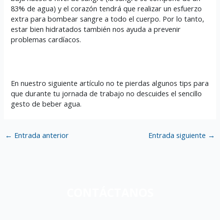
83% de agua) y el corazón tendrá que realizar un esfuerzo
extra para bombear sangre a todo el cuerpo. Por lo tanto,
estar bien hidratados también nos ayuda a prevenir
problemas cardíacos.
En nuestro siguiente artículo no te pierdas algunos tips para
que durante tu jornada de trabajo no descuides el sencillo
gesto de beber agua.
←
Entrada anterior
Entrada siguiente
→
CONTÁCTANOS