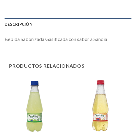
DESCRIPCIÓN
Bebida Saborizada Gasificada con sabor a Sandía
PRODUCTOS RELACIONADOS