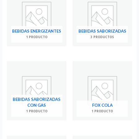
BEBIDAS ENERGIZANTES
BEBIDAS SABORIZADAS
1 PRODUCTO
3 PRODUCTOS
BEBIDAS SABORIZADAS
CON GAS
FOX COLA
1 PRODUCTO
1 PRODUCTO