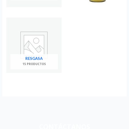
RESGASA
15 PRODUCTOS
CONTÁCTANOS