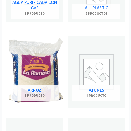
AGUA PURIFICADA CON
GAS
ALL PLASTIC
1 PRODUCTO
5 PRODUCTOS
ARROZ
ATUNES
1 PRODUCTO
1 PRODUCTO