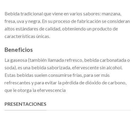
Bebida tradicional que viene en varios sabores: manzana,
fresa, uva y negra. En su proceso de fabricación se consideran
altos estándares de calidad, obteniendo un producto de
características únicas.
Beneficios
La gaseosa (también llamada refresco, bebida carbonatada o
soda), es una bebida saborizada, efervescente sin alcohol.
Estas bebidas suelen consumirse frías, para ser más
refrescantes y para evitar la pérdida de dióxido de carbono,
que le otorga la efervescencia
PRESENTACIONES