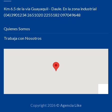
Km 6.5 de la vía Guayaquil - Daule. En la zona industrial
(04)3901234 2651020 2255182 097049648
Quienes Somos
Trabaja con Nosotros
Copyright 2026 ©
Agencia Like