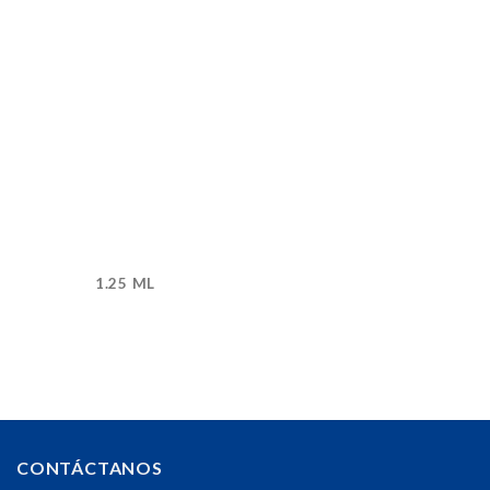
1.25 ML
CONTÁCTANOS