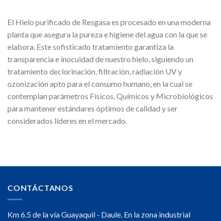
El Hielo purificado de Resgasa es procesado en una moderna
planta que asegura la pureza e higiene del agua con la que se
elabora. Este sofisticado tratamiento garantiza la
transparencia e inocuidad de nuestro hielo, siguiendo un
tratamiento declorinación, filtración, radiación UV y
ozonización apto para el consumo humano, en la cual se
contemplan parámetros Físicos, Químicos y Microbiológicos
para mantener estándares óptimos de calidad y ser
considerados líderes en el mercado.
CONTÁCTANOS
Km 6.5 de la vía Guayaquil - Daule. En la zona industrial