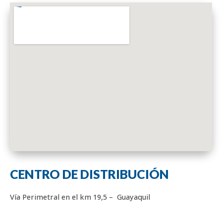
CENTRO DE DISTRIBUCIÓN
Vía Perimetral en el km 19,5 – Guayaquil