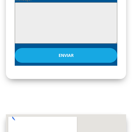
ENVIAR