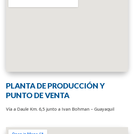
PLANTA DE PRODUCCIÓN Y
PUNTO DE VENTA
Vía a Daule Km. 6,5 junto a Ivan Bohman – Guayaquil