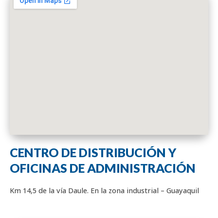
CENTRO DE DISTRIBUCIÓN Y
OFICINAS DE ADMINISTRACIÓN
Km 14,5 de la vía Daule. En la zona industrial – Guayaquil