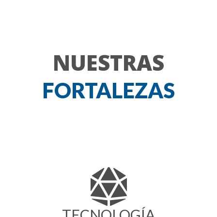
NUESTRAS
FORTALEZAS
TECNOLOGÍA