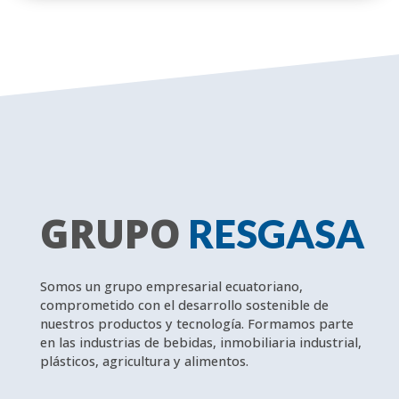
GRUPO
RESGASA
Somos un grupo empresarial ecuatoriano,
comprometido con el desarrollo sostenible de
nuestros productos y tecnología. Formamos parte
en las industrias de bebidas, inmobiliaria industrial,
plásticos, agricultura y alimentos.