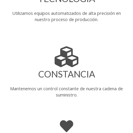
Utilizamos equipos automatizados de alta precisión en
nuestro proceso de producción.
CONSTANCIA
Mantenemos un control constante de nuestra cadena de
suministro.