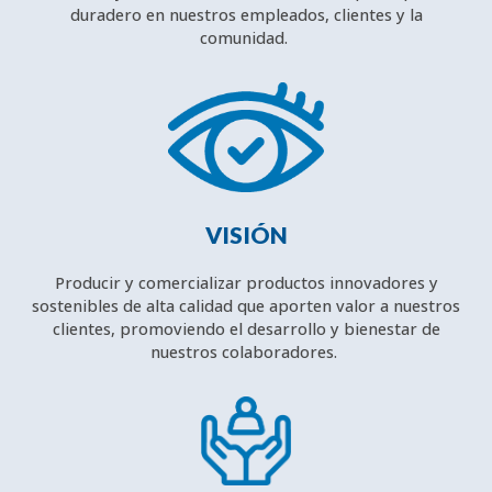
duradero en nuestros empleados, clientes y la
comunidad.
VISIÓN
Producir y comercializar productos innovadores y
sostenibles de alta calidad que aporten valor a nuestros
clientes, promoviendo el desarrollo y bienestar de
nuestros colaboradores.