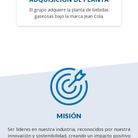
El grupo adquiere la planta de bebidas
gaseosas bajo la marca Jean Cola.
MISIÓN
Ser lideres en nuestra industria, reconocidos por nuestra
innovación y sostenibilidad, creando un impacto positivo