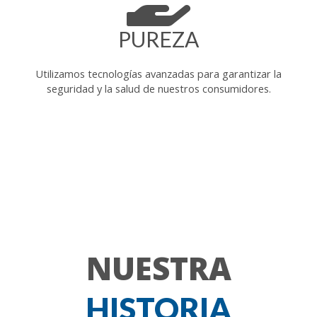
PUREZA
Utilizamos tecnologías avanzadas para garantizar la
seguridad y la salud de nuestros consumidores.
NUESTRA
HISTORIA