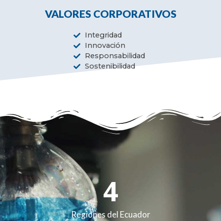
VALORES CORPORATIVOS
Integridad
Innovación
Responsabilidad
Sostenibilidad
4
Regiones del Ecuador