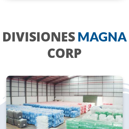
DIVISIONES
MAGNA
CORP