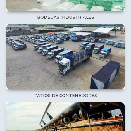
BODEGAS INDUSTRIALES
PATIOS DE CONTENEDORES