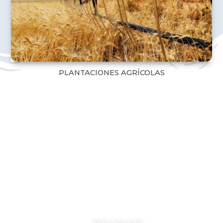
PLANTACIONES AGRÍCOLAS
CONTÁCTANOS
RESGASA