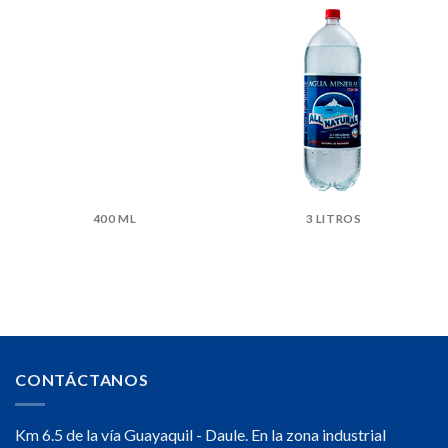
400 ML
3 LITROS
CONTÁCTANOS
Km 6.5 de la vía Guayaquil - Daule. En la zona industrial