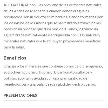
ALL NATURAL con Gas proviene de las vertientes naturales
de los Andes de Machachi Ecuador, donde el agua es
reconocida por su riqueza en minerales, siendo formadas por
los deshielos de los Andes que se han filtrado a través de las
rocas en un proceso que dura más de 15 años, logrando un
agua filtrada naturalmente y enriquecida con CO2 natural y
minerales naturales que le atribuyen propiedades benéficas
para la salud.
Beneficios
Gracias a los minerales que contiene como: calcio, magnesio,
sodio, hierro, cloruro, fluoruro, bicarbonato, sulfatos y
potásio, aportan y ayudan con una gran cantidad de
beneficios para una balanceada salud de nuestro cuerpo.
PRESENTACIONES