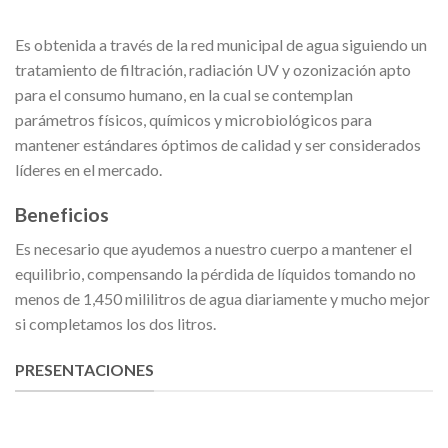
Es obtenida a través de la red municipal de agua siguiendo un
tratamiento de filtración, radiación UV y ozonización apto
para el consumo humano, en la cual se contemplan
parámetros físicos, químicos y microbiológicos para
mantener estándares óptimos de calidad y ser considerados
líderes en el mercado.
Beneficios
Es necesario que ayudemos a nuestro cuerpo a mantener el
equilibrio, compensando la pérdida de líquidos tomando no
menos de 1,450 mililitros de agua diariamente y mucho mejor
si completamos los dos litros.
PRESENTACIONES