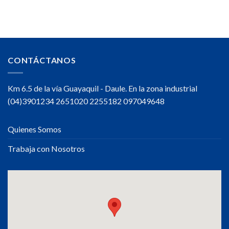
CONTÁCTANOS
Km 6.5 de la vía Guayaquil - Daule. En la zona industrial
(04)3901234 2651020 2255182 097049648
Quienes Somos
Trabaja con Nosotros