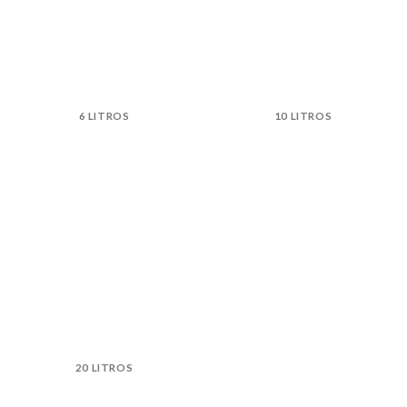
6 LITROS
10 LITROS
20 LITROS