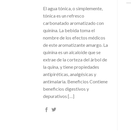
El agua tónica, o simplemente,
tónica es un refresco
carbonatado aromatizado con
quinina. La bebida toma el
nombre de los efectos médicos
de este aromatizante amargo. La
quinina es un alcaloide que se
extrae de la corteza del árbol de
la quina, y tiene propiedades
antipiréticas, analgésicas y
antimalaria. Beneficios Contiene
beneficios digestivos y
depurativos […]