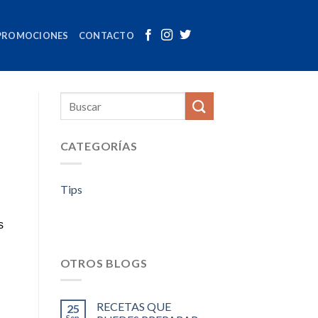
PROMOCIONES
CONTACTO
CATEGORÍAS
Tips
s
OTROS BLOGS
RECETAS QUE
25
Sep