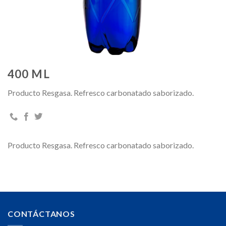
400 ML
Producto Resgasa. Refresco carbonatado saborizado.
Producto Resgasa. Refresco carbonatado saborizado.
CONTÁCTANOS