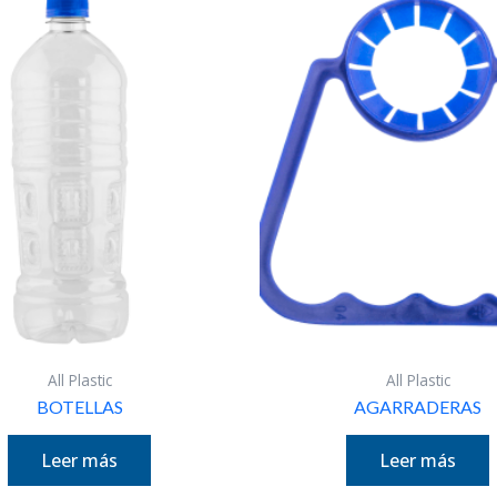
All Plastic
All Plastic
BOTELLAS
AGARRADERAS
Leer más
Leer más