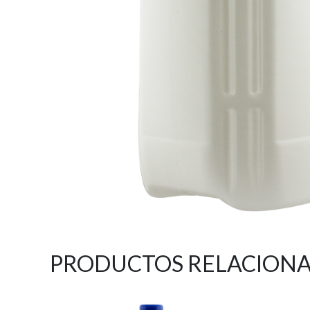
PRODUCTOS RELACION