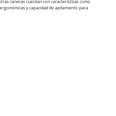
tras canecas cuentan con características como
 ergonómicas y capacidad de apilamiento para