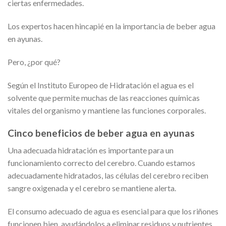
ciertas enfermedades.
Los expertos hacen hincapié en la importancia de beber agua
en ayunas.
Pero, ¿por qué?
Según el Instituto Europeo de Hidratación el agua es el
solvente que permite muchas de las reacciones químicas
vitales del organismo y mantiene las funciones corporales.
Cinco beneficios de beber agua en ayunas
Una adecuada hidratación es importante para un
funcionamiento correcto del cerebro. Cuando estamos
adecuadamente hidratados, las células del cerebro reciben
sangre oxigenada y el cerebro se mantiene alerta.
El consumo adecuado de agua es esencial para que los riñones
funcionen bien, ayudándolos a eliminar residuos y nutrientes