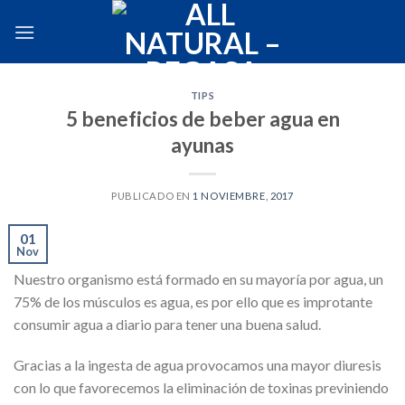
Skip
to
content
TIPS
5 beneficios de beber agua en
ayunas
PUBLICADO EN
1 NOVIEMBRE, 2017
01
Nov
Nuestro organismo está formado en su mayoría por agua, un
75% de los músculos es agua, es por ello que es improtante
consumir agua a diario para tener una buena salud.
Gracias a la ingesta de agua provocamos una mayor diuresis
con lo que favorecemos la eliminación de toxinas previniendo