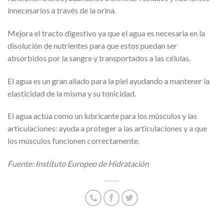
innecesarios a través de la orina.
Mejora el tracto digestivo ya que el agua es necesaria en la
disolución de nutrientes para que estos puedan ser
absorbidos por la sangre y transportados a las células.
El agua es un gran aliado para la piel ayudando a mantener la
elasticidad de la misma y su tonicidad.
El agua actúa como un lubricante para los músculos y las
articulaciones: ayuda a proteger a las articulaciones y a que
los músculos funcionen correctamente.
Fuente: Instituto Europeo de Hidratación