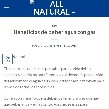
Skip
to
content
TIPS
Beneficios de beber agua con gas
PUBLICADO EN
6 FEBRERO, 2018
06
Feb
El agua es un líquido indispensable para la vida del ser
humano, y sin ella no podríamos vivir. Además de para la vida
del ser humano el agua es un bien indispensable también para
la vida de todos los seres vivos.
Con gas o sin gas lo que sí debemos tener claro es que hay
que beber agua y en las cantidades necesarias para