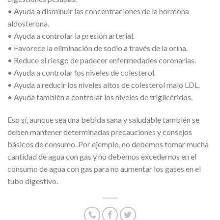
• Ayuda a disminuir las concentraciones de la hormona
aldosterona.
• Ayuda a controlar la presión arterial.
• Favorece la eliminación de sodio a través de la orina.
• Reduce el riesgo de padecer enfermedades coronarias.
• Ayuda a controlar los niveles de colesterol.
• Ayuda a reducir los niveles altos de colesterol malo LDL.
• Ayuda también a controlar los niveles de triglicéridos.
Eso sí, aunque sea una bebida sana y saludable también se
deben mantener determinadas precauciones y consejos
básicos de consumo. Por ejemplo, no debemos tomar mucha
cantidad de agua con gas y no debemos excedernos en el
consumo de agua con gas para no aumentar los gases en el
tubo digestivo.