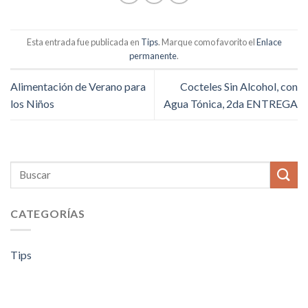
Esta entrada fue publicada en
Tips
. Marque como favorito el
Enlace
permanente
.
Alimentación de Verano para
Cocteles Sin Alcohol, con
los Niños
Agua Tónica, 2da ENTREGA
CATEGORÍAS
Tips