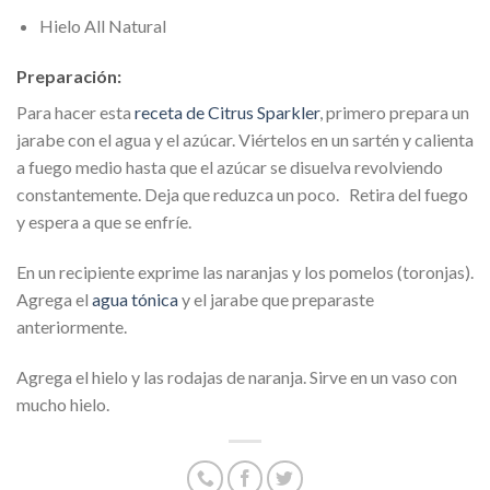
Hielo All Natural
Preparación:
Para hacer esta
receta de Citrus Sparkler
, primero prepara un
jarabe con el agua y el azúcar. Viértelos en un sartén y calienta
a fuego medio hasta que el azúcar se disuelva revolviendo
constantemente. Deja que reduzca un poco. Retira del fuego
y espera a que se enfríe.
En un recipiente exprime las naranjas y los pomelos (toronjas).
Agrega el
agua tónica
y el jarabe que preparaste
anteriormente.
Agrega el hielo y las rodajas de naranja. Sirve en un vaso con
mucho hielo.