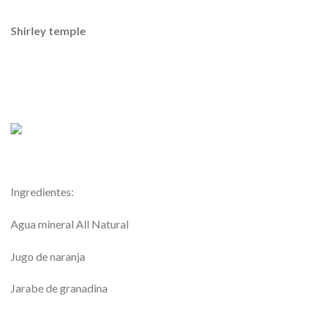
Shirley temple
Ingredientes:
Agua mineral All Natural
Jugo de naranja
Jarabe de granadina