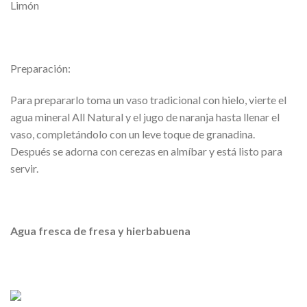
Limón
Preparación:
Para prepararlo toma un vaso tradicional con hielo, vierte el
agua mineral All Natural y el jugo de naranja hasta llenar el
vaso, completándolo con un leve toque de granadina.
Después se adorna con cerezas en almíbar y está listo para
servir.
Agua fresca de fresa y hierbabuena