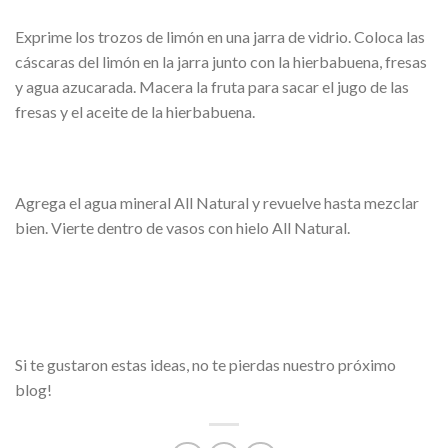
Exprime los trozos de limón en una jarra de vidrio. Coloca las
cáscaras del limón en la jarra junto con la hierbabuena, fresas
y agua azucarada. Macera la fruta para sacar el jugo de las
fresas y el aceite de la hierbabuena.
Agrega el agua mineral All Natural y revuelve hasta mezclar
bien. Vierte dentro de vasos con hielo All Natural.
Si te gustaron estas ideas, no te pierdas nuestro próximo
blog!