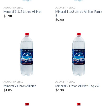
AGUA MINERAL
AGUA MINERAL
Mineral 1 1/2 Litros All Nat Paq x
Mineral 1 1/2 Litros All Nat
6
$
0.90
$
5.40
AGUA MINERAL
AGUA MINERAL
Mineral 2 Litros All Nat
Mineral 2 Litros All Nat Paq x 6
$
1.05
$
6.30