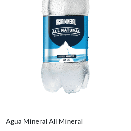
Agua Mineral All Mineral