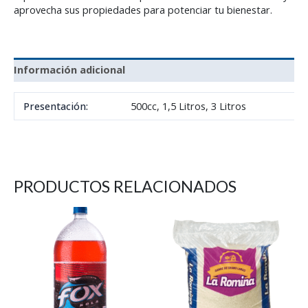
aprovecha sus propiedades para potenciar tu bienestar.
Información adicional
Presentación:
500cc, 1,5 Litros, 3 Litros
PRODUCTOS RELACIONADOS