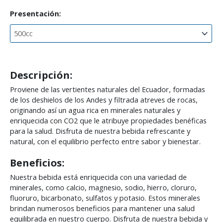
Presentación:
Descripción:
Proviene de las vertientes naturales del Ecuador, formadas
de los deshielos de los Andes y filtrada atreves de rocas,
originando así un agua rica en minerales naturales y
enriquecida con CO2 que le atribuye propiedades benéficas
para la salud. Disfruta de nuestra bebida refrescante y
natural, con el equilibrio perfecto entre sabor y bienestar.
Beneficios:
Nuestra bebida está enriquecida con una variedad de
minerales, como calcio, magnesio, sodio, hierro, cloruro,
fluoruro, bicarbonato, sulfatos y potasio. Estos minerales
brindan numerosos beneficios para mantener una salud
equilibrada en nuestro cuerpo. Disfruta de nuestra bebida y