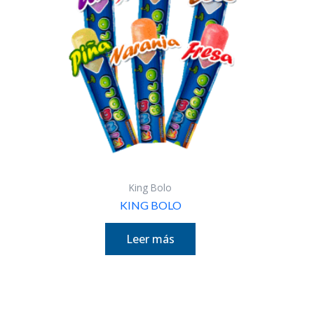
King Bolo
KING BOLO
Leer más