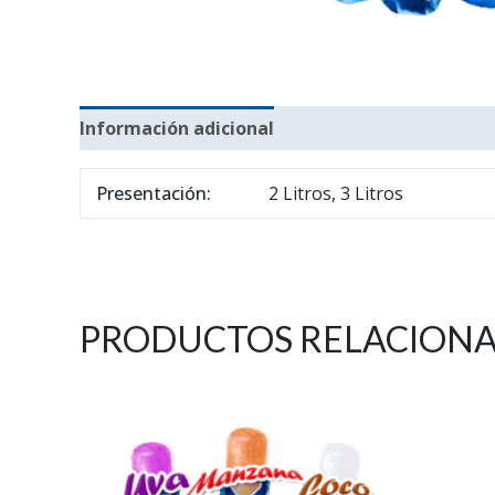
Información adicional
Presentación:
2 Litros, 3 Litros
PRODUCTOS RELACION