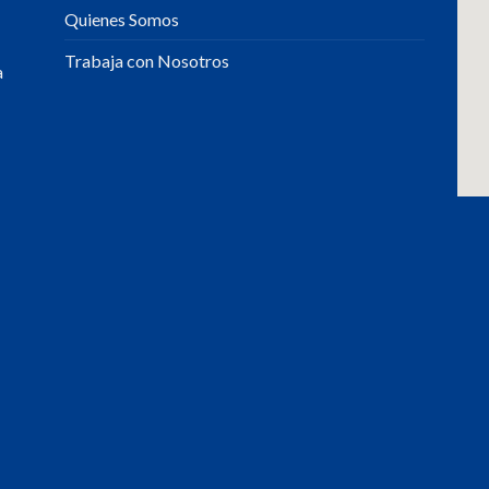
Quienes Somos
Trabaja con Nosotros
a