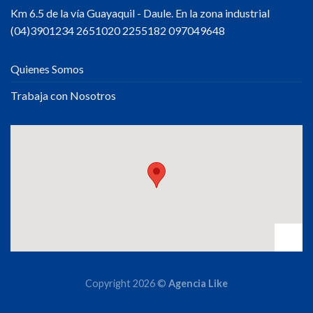
Km 6.5 de la vía Guayaquil - Daule. En la zona industrial
(04)3901234 2651020 2255182 097049648
Quienes Somos
Trabaja con Nosotros
Copyright 2026 ©
Agencia Like