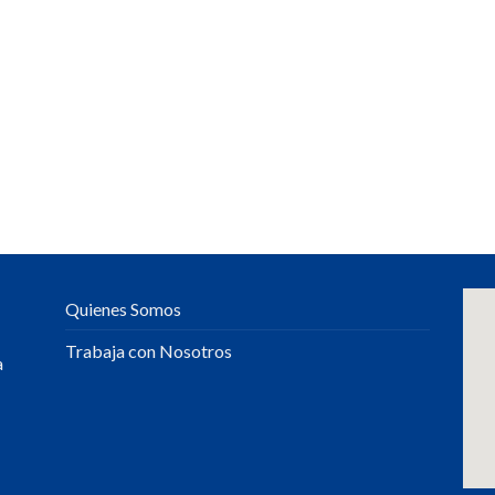
Quienes Somos
Trabaja con Nosotros
a