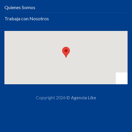
Quienes Somos
Trabaja con Nosotros
Copyright 2026 ©
Agencia Like