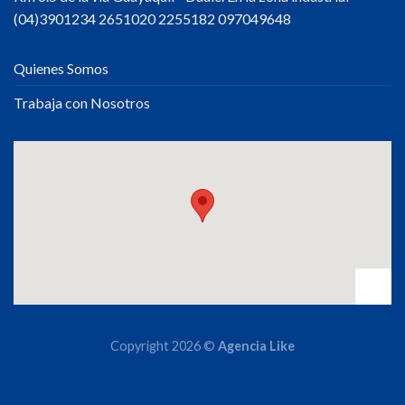
(04)3901234 2651020 2255182 097049648
Quienes Somos
Trabaja con Nosotros
Copyright 2026 ©
Agencia Like