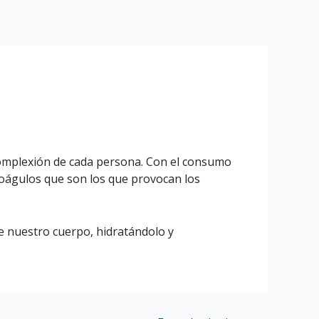
omplexión de cada persona. Con el consumo
coágulos que son los que provocan los
 nuestro cuerpo, hidratándolo y