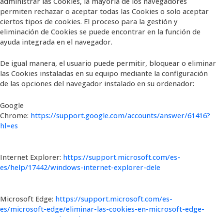
administrar las Cookies, la mayoría de los navegadores
permiten rechazar o aceptar todas las Cookies o solo aceptar
ciertos tipos de cookies. El proceso para la gestión y
eliminación de Cookies se puede encontrar en la función de
ayuda integrada en el navegador.
De igual manera, el usuario puede permitir, bloquear o eliminar
las Cookies instaladas en su equipo mediante la configuración
de las opciones del navegador instalado en su ordenador:
Google
Chrome:
https://support.google.com/accounts/answer/61416?
hl=es
Internet Explorer:
https://support.microsoft.com/es-
es/help/17442/windows-internet-explorer-dele
Microsoft Edge:
https://support.microsoft.com/es-
es/microsoft-edge/eliminar-las-cookies-en-microsoft-edge-