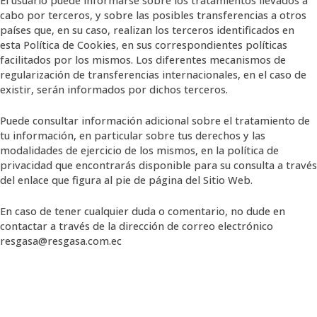
cabo por terceros, y sobre las posibles transferencias a otros
países que, en su caso, realizan los terceros identificados en
esta Política de Cookies, en sus correspondientes políticas
facilitados por los mismos. Los diferentes mecanismos de
regularización de transferencias internacionales, en el caso de
existir, serán informados por dichos terceros.
Puede consultar información adicional sobre el tratamiento de
tu información, en particular sobre tus derechos y las
modalidades de ejercicio de los mismos, en la política de
privacidad que encontrarás disponible para su consulta a través
del enlace que figura al pie de página del Sitio Web.
En caso de tener cualquier duda o comentario, no dude en
contactar a través de la dirección de correo electrónico
resgasa@resgasa.com.ec
CONTÁCTANOS