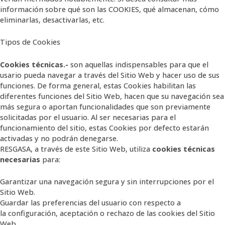
información sobre qué son las COOKIES, qué almacenan, cómo
eliminarlas, desactivarlas, etc.
Tipos de Cookies
Cookies técnicas.-
son aquellas indispensables para que el
usario pueda navegar a través del Sitio Web y hacer uso de sus
funciones. De forma general, estas Cookies habilitan las
diferentes funciones del Sitio Web, hacen que su navegación sea
más segura o aportan funcionalidades que son previamente
solicitadas por el usuario. Al ser necesarias para el
funcionamiento del sitio, estas Cookies por defecto estarán
activadas y no podrán denegarse.
RESGASA, a través de este Sitio Web, utiliza
cookies técnicas
necesarias
para:
Garantizar una navegación segura y sin interrupciones por el
Sitio Web.
Guardar las preferencias del usuario con respecto a
la configuración, aceptación o rechazo de las cookies del Sitio
Web.