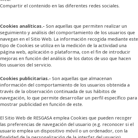
Compartir el contenido en las diferentes redes sociales.
Cookies analíticas.-
Son aquellas que permiten realizar un
seguimiento y análisis del comportamiento de los usuarios que
navegan en el Sitio Web. La información recogida mediante este
tipo de Cookies se utiliza en la medición de la actividad una
página web, aplicación o plataforma, con el fin de introducir
mejoras en función del análisis de los datos de uso que hacen
los usuarios del servicio.
Cookies publicitarias.-
Son aquellas que almacenan
información del comportamiento de los usuarios obtenida a
través de la observación continuada de sus hábitos de
navegación, lo que permite desarrollar un perfil específico para
mostrar publicidad en función de este.
El Sitio Web de RESGASA emplea Cookies que pueden recoger
las preferencias de navegación del usuario (e.g. reconocer si el
usuario emplea un dispositivo móvil o un ordenador, con la
finalidad de la personalización de la interfaz del usuario).