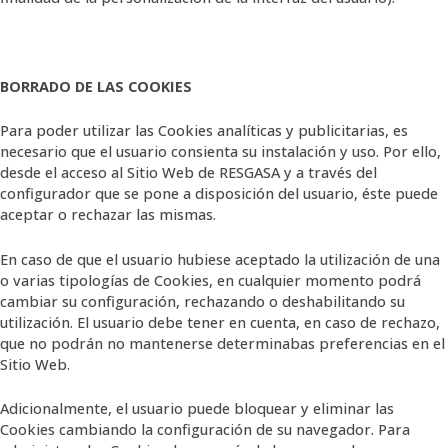
BORRADO DE LAS COOKIES
Para poder utilizar las Cookies analíticas y publicitarias, es
necesario que el usuario consienta su instalación y uso. Por ello,
desde el acceso al Sitio Web de RESGASA y a través del
configurador que se pone a disposición del usuario, éste puede
aceptar o rechazar las mismas.
En caso de que el usuario hubiese aceptado la utilización de una
o varias tipologías de Cookies, en cualquier momento podrá
cambiar su configuración, rechazando o deshabilitando su
utilización. El usuario debe tener en cuenta, en caso de rechazo,
que no podrán no mantenerse determinabas preferencias en el
Sitio Web.
Adicionalmente, el usuario puede bloquear y eliminar las
Cookies cambiando la configuración de su navegador. Para