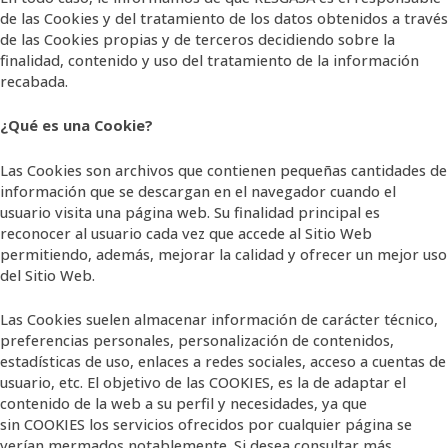
de las Cookies y del tratamiento de los datos obtenidos a través
de las Cookies propias y de terceros decidiendo sobre la
finalidad, contenido y uso del tratamiento de la información
recabada.
¿Qué es una Cookie?
Las Cookies son archivos que contienen pequeñas cantidades de
información que se descargan en el navegador cuando el
usuario visita una página web. Su finalidad principal es
reconocer al usuario cada vez que accede al Sitio Web
permitiendo, además, mejorar la calidad y ofrecer un mejor uso
del Sitio Web.
Las Cookies suelen almacenar información de carácter técnico,
preferencias personales, personalización de contenidos,
estadísticas de uso, enlaces a redes sociales, acceso a cuentas de
usuario, etc. El objetivo de las COOKIES, es la de adaptar el
contenido de la web a su perfil y necesidades, ya que
sin COOKIES los servicios ofrecidos por cualquier página se
verían mermados notablemente. Si desea consultar más