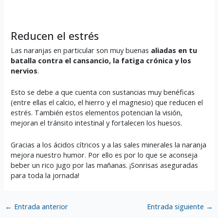
Reducen el estrés
Las naranjas en particular son muy buenas
aliadas en tu
batalla contra el cansancio, la fatiga crónica y los
nervios
.
Esto se debe a que cuenta con sustancias muy benéficas
(entre ellas el calcio, el hierro y el magnesio) que reducen el
estrés. También estos elementos potencian la visión,
mejoran el tránsito intestinal y fortalecen los huesos.
Gracias a los ácidos cítricos y a las sales minerales la naranja
mejora nuestro humor. Por ello es por lo que se aconseja
beber un rico jugo por las mañanas. ¡Sonrisas aseguradas
para toda la jornada!
←
Entrada anterior
Entrada siguiente
→