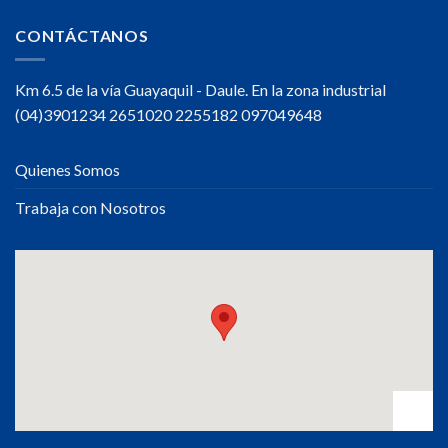
CONTÁCTANOS
Km 6.5 de la vía Guayaquil - Daule. En la zona industrial
(04)3901234 2651020 2255182 097049648
Quienes Somos
Trabaja con Nosotros