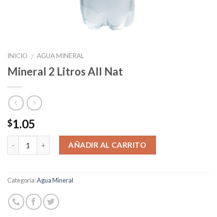
INICIO
AGUA MINERAL
/
Mineral 2 Litros All Nat
1.05
$
Cantidad
AÑADIR AL CARRITO
Categoría:
Agua Mineral