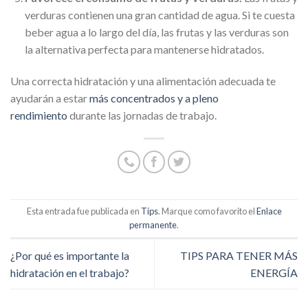
verduras contienen una gran cantidad de agua. Si te cuesta
beber agua a lo largo del día, las frutas y las verduras son
la alternativa perfecta para mantenerse hidratados.
Una correcta hidratación y una alimentación adecuada te
ayudarán a estar
más concentrados y a pleno
rendimiento
durante las jornadas de trabajo.
Esta entrada fue publicada en
Tips
. Marque como favorito el
Enlace
permanente
.
¿Por qué es importante la
TIPS PARA TENER MÁS
hidratación en el trabajo?
ENERGÍA