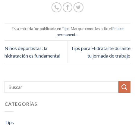
Esta entrada fue publicada en
Tips
. Marque como favorito el
Enlace
permanente
.
Niños deportistas: la
Tips para Hidratarte durante
hidratación es fundamental
tu jornada de trabajo
CATEGORÍAS
Tips