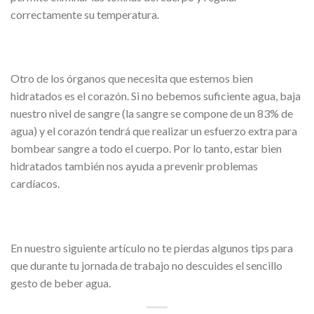
correctamente su temperatura.
Otro de los órganos que necesita que estemos bien
hidratados es el corazón. Si no bebemos suficiente agua, baja
nuestro nivel de sangre (la sangre se compone de un 83% de
agua) y el corazón tendrá que realizar un esfuerzo extra para
bombear sangre a todo el cuerpo. Por lo tanto, estar bien
hidratados también nos ayuda a prevenir problemas
cardíacos.
En nuestro siguiente artículo no te pierdas algunos tips para
que durante tu jornada de trabajo no descuides el sencillo
gesto de beber agua.