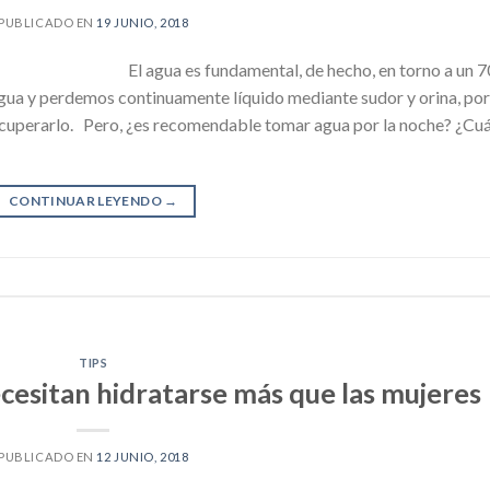
PUBLICADO EN
19 JUNIO, 2018
El agua es fundamental, de hecho, en torno a un 
ua y perdemos continuamente líquido mediante sudor y orina, por
 recuperarlo. Pero, ¿es recomendable tomar agua por la noche? ¿Cu
CONTINUAR LEYENDO
→
TIPS
cesitan hidratarse más que las mujeres
PUBLICADO EN
12 JUNIO, 2018