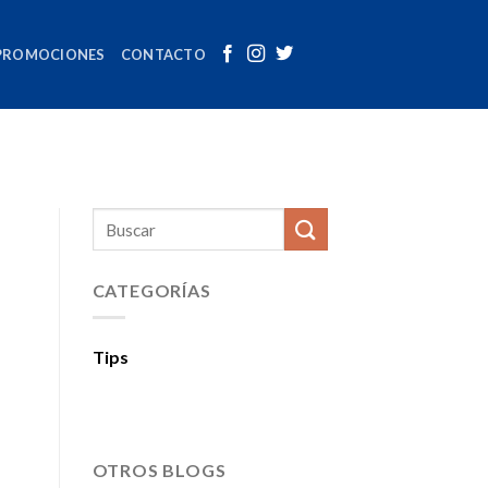
PROMOCIONES
CONTACTO
CATEGORÍAS
Tips
OTROS BLOGS