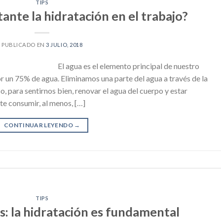
TIPS
ante la hidratación en el trabajo?
PUBLICADO EN
3 JULIO, 2018
El agua es el elemento principal de nuestro
 un 75% de agua. Eliminamos una parte del agua a través de la
eso, para sentirnos bien, renovar el agua del cuerpo y estar
te consumir, al menos, […]
CONTINUAR LEYENDO
→
TIPS
s: la hidratación es fundamental