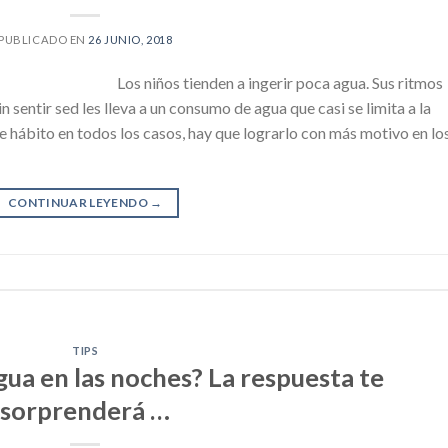
PUBLICADO EN
26 JUNIO, 2018
Los niños tienden a ingerir poca agua. Sus ritmos
 sentir sed les lleva a un consumo de agua que casi se limita a la
te hábito en todos los casos, hay que lograrlo con más motivo en lo
CONTINUAR LEYENDO
→
TIPS
ua en las noches? La respuesta te
sorprenderá …