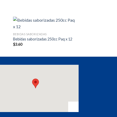
BEBIDAS SABORIZADAS
Bebidas saborizadas 250cc Paq x 12
$
3.60