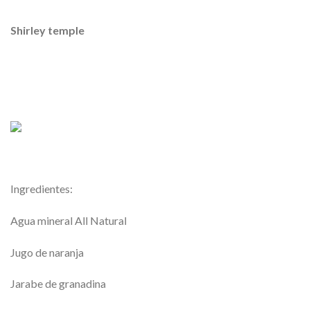
Shirley temple
Ingredientes:
Agua mineral All Natural
Jugo de naranja
Jarabe de granadina