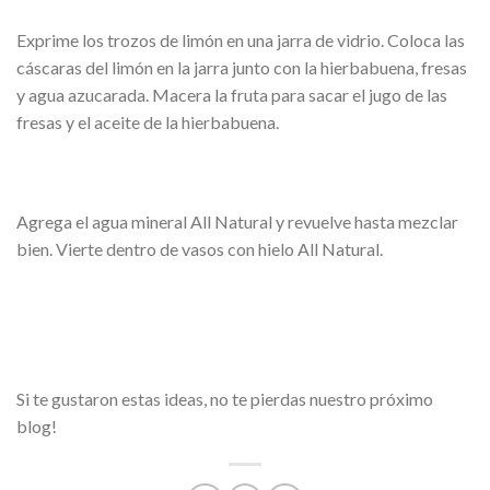
Exprime los trozos de limón en una jarra de vidrio. Coloca las
cáscaras del limón en la jarra junto con la hierbabuena, fresas
y agua azucarada. Macera la fruta para sacar el jugo de las
fresas y el aceite de la hierbabuena.
Agrega el agua mineral All Natural y revuelve hasta mezclar
bien. Vierte dentro de vasos con hielo All Natural.
Si te gustaron estas ideas, no te pierdas nuestro próximo
blog!