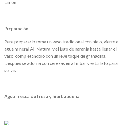
Limón
Preparación:
Para prepararlo toma un vaso tradicional con hielo, vierte el
agua mineral All Natural y el jugo de naranja hasta llenar el
vaso, completándolo con un leve toque de granadina.
Después se adorna con cerezas en almíbar y está listo para
servir.
Agua fresca de fresa y hierbabuena