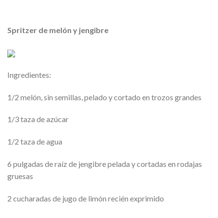
Spritzer de melón y jengibre
Ingredientes:
1/2 melón, sin semillas, pelado y cortado en trozos grandes
1/3 taza de azúcar
1/2 taza de agua
6 pulgadas de raíz de jengibre pelada y cortadas en rodajas
gruesas
2 cucharadas de jugo de limón recién exprimido