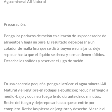
Agua mineral All Natural
Preparación:
Ponga los pedazos de melón en el tazón de un procesador de
alimentos y haga un puré. El resultado debe pasar a un
colador de malla fina que se distribuyen en una jarra; deje
reposar hasta que el líquido se drena y se mantienen sólidos.
Deseche los sólidos y reservar el jugo de melón.
En una cacerola pequeña, ponga el azúcar, el agua mineral All
Natural y el jengibre en rodajas a ebullición; reducir el fuego a
medio-bajo y cocine a fuego lento durante cinco minutos.
Retire del fuego y deje reposar hasta que se enfríe por
completo. Retire las piezas de jengibre y deseche. Mezcle el