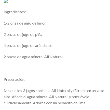
Ingredientes:
1/2 onza de jugo de limón
2 onzas de jugo de piña
4 onzas de jugo de arándanos
2 onzas de agua mineral All Natural
Preparación:
Mezcla los 3 jugos con hielo All Natural y fíltralos en un vaso
alto. Añade el agua mineral All Natural, y remuévelo
cuidadosamente. Adorna con un pedacito de lima.