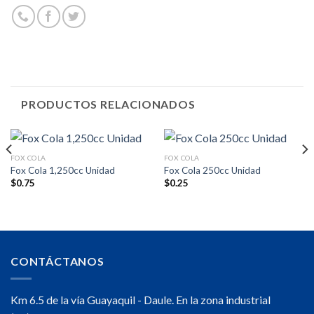
PRODUCTOS RELACIONADOS
FOX COLA
FOX COLA
Fox Cola 1,250cc Unidad
Fox Cola 250cc Unidad
$
0.75
$
0.25
CONTÁCTANOS
Km 6.5 de la vía Guayaquil - Daule. En la zona industrial