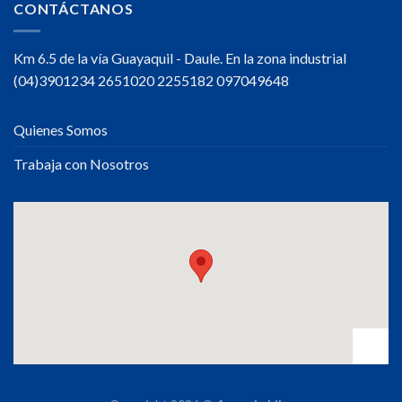
CONTÁCTANOS
Km 6.5 de la vía Guayaquil - Daule. En la zona industrial
(04)3901234 2651020 2255182 097049648
Quienes Somos
Trabaja con Nosotros