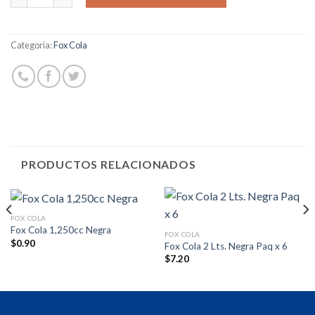
Categoría:
Fox Cola
PRODUCTOS RELACIONADOS
FOX COLA
Fox Cola 1,250cc Negra
FOX COLA
$
0.90
Fox Cola 2 Lts. Negra Paq x 6
$
7.20